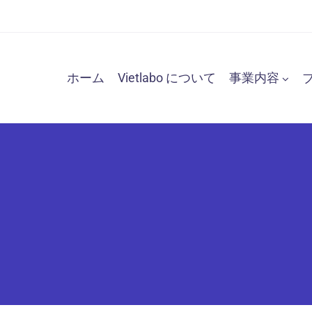
ホーム
Vietlabo について
事業内容