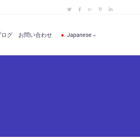
ブログ
お問い合わせ
Japanese