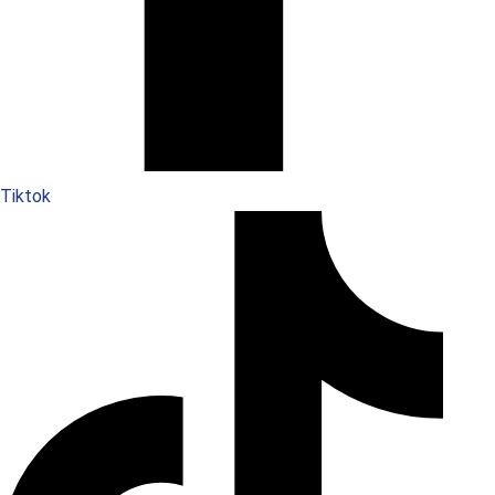
Tiktok