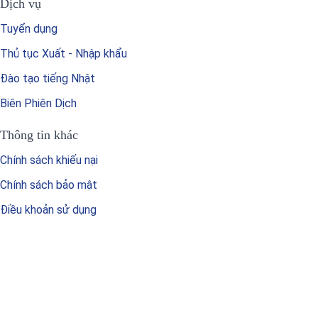
Dịch vụ
Tuyển dụng
Thủ tục Xuất - Nhập khẩu
Đào tạo tiếng Nhật
Biên Phiên Dịch
Thông tin khác
Chính sách khiếu nại
Chính sách bảo mật
Điều khoản sử dụng