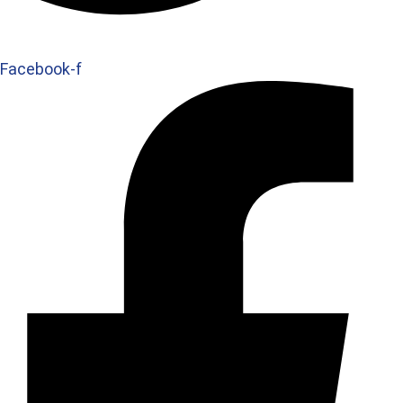
Facebook-f