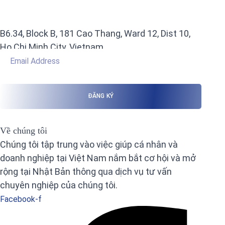
B6.34, Block B, 181 Cao Thang, Ward 12, Dist 10,
Ho Chi Minh City, Vietnam
Về chúng tôi
Chúng tôi tập trung vào việc giúp cá nhân và
doanh nghiệp tại Việt Nam nắm bắt cơ hội và mở
rộng tại Nhật Bản thông qua dịch vụ tư vấn
chuyên nghiệp của chúng tôi.
Facebook-f