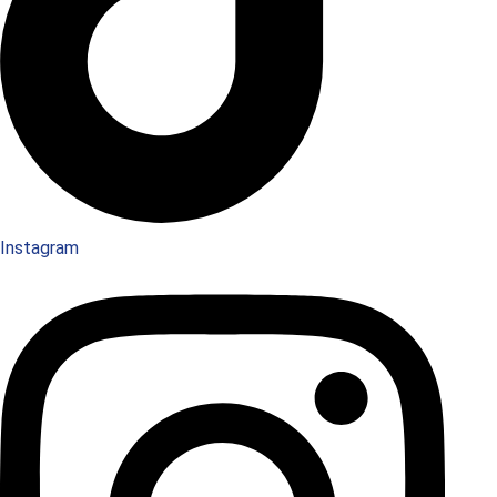
Instagram