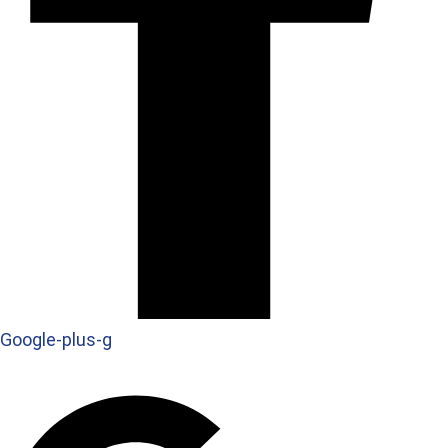
Google-plus-g