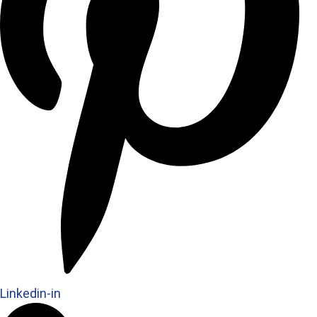
Linkedin-in