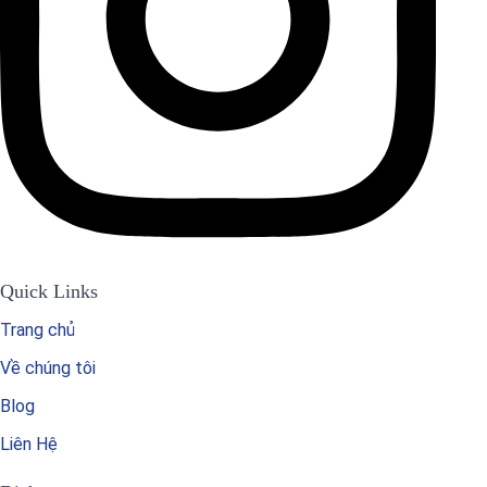
Quick Links
Trang chủ
Về chúng tôi
Blog
Liên Hệ