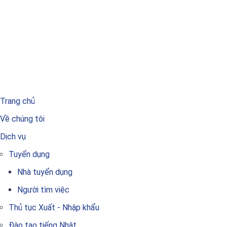
Trang chủ
Về chúng tôi
Dịch vụ
Tuyển dụng
Nhà tuyển dụng
Người tìm việc
Thủ tục Xuất - Nhập khẩu
Đào tạo tiếng Nhật