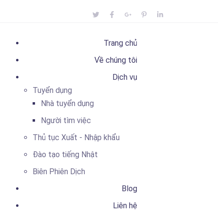
Trang chủ
Về chúng tôi
Dịch vụ
Tuyển dụng
Nhà tuyển dụng
Người tìm việc
Thủ tục Xuất - Nhập khẩu
Đào tạo tiếng Nhật
Biên Phiên Dịch
Blog
Liên hệ