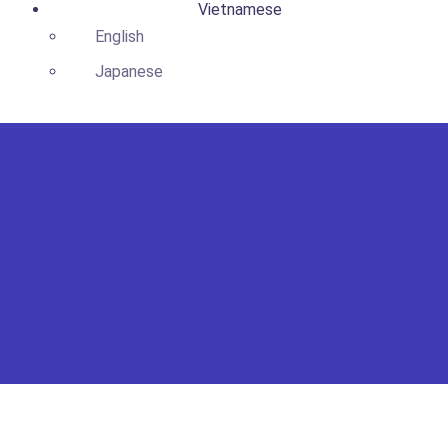
Vietnamese
English
Japanese