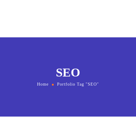
SEO
Home
Portfolio Tag "SEO"